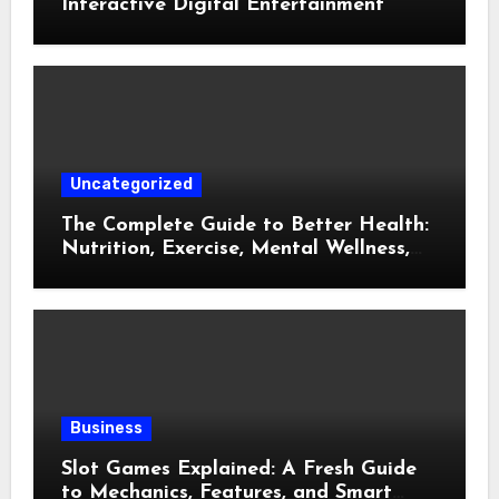
Interactive Digital Entertainment
Uncategorized
The Complete Guide to Better Health:
Nutrition, Exercise, Mental Wellness,
and Preventive Care
Business
Slot Games Explained: A Fresh Guide
to Mechanics, Features, and Smart