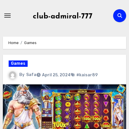
Skip
to
club-admiral-777
content
Home
Games
Games
By
Safa
April 25, 2024
#kaisar89