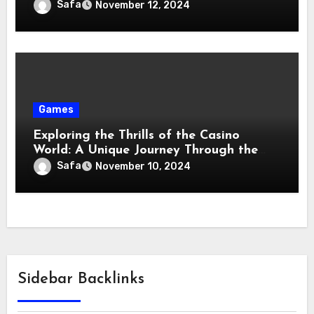
Safa
November 12, 2024
Games
Exploring the Thrills of the Casino
World: A Unique Journey Through the
Gaming Landscape
Safa
November 10, 2024
Sidebar Backlinks