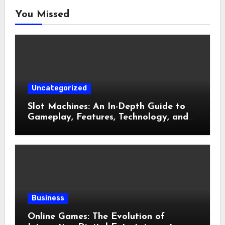
You Missed
Uncategorized
Slot Machines: An In-Depth Guide to
Gameplay, Features, Technology, and
Responsible Gaming
Business
Online Games: The Evolution of