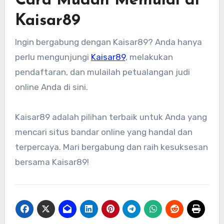
Cara Mudah Memulai di
Kaisar89
Ingin bergabung dengan Kaisar89? Anda hanya
perlu mengunjungi
Kaisar89
, melakukan
pendaftaran, dan mulailah petualangan judi
online Anda di sini.
Kaisar89 adalah pilihan terbaik untuk Anda yang
mencari situs bandar online yang handal dan
terpercaya. Mari bergabung dan raih kesuksesan
bersama Kaisar89!