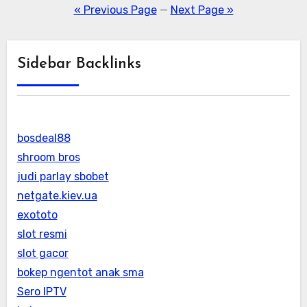
pagination
« Previous Page
—
Next Page »
Sidebar Backlinks
bosdeal88
shroom bros
judi parlay sbobet
netgate.kiev.ua
exototo
slot resmi
slot gacor
bokep ngentot anak sma
Sero IPTV