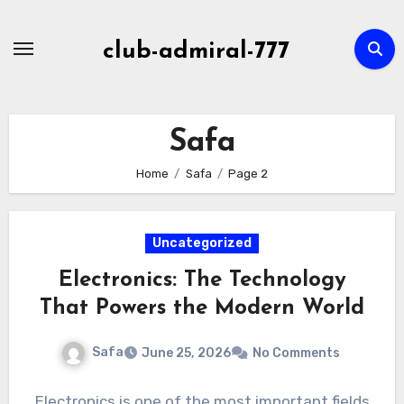
Skip
to
club-admiral-777
content
Safa
Home
Safa
Page 2
Uncategorized
Electronics: The Technology
That Powers the Modern World
Safa
June 25, 2026
No Comments
Electronics is one of the most important fields