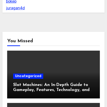
bokep
juragan4d
You Missed
Uncategorized
Slot Machines: An In-Depth Guide to
Gameplay, Features, Technology, and
Responsible Gaming