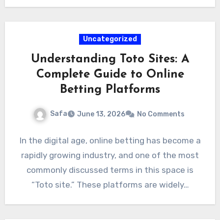
Uncategorized
Understanding Toto Sites: A
Complete Guide to Online
Betting Platforms
Safa
June 13, 2026
No Comments
In the digital age, online betting has become a
rapidly growing industry, and one of the most
commonly discussed terms in this space is
“Toto site.” These platforms are widely…