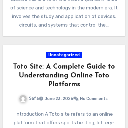
of science and technology in the modern era. It
involves the study and application of devices,
circuits, and systems that control the…
Uncategorized
Toto Site: A Complete Guide to
Understanding Online Toto
Platforms
Safa
June 23, 2026
No Comments
Introduction A Toto site refers to an online
platform that offers sports betting, lottery-