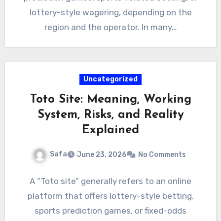
lottery-style wagering, depending on the
region and the operator. In many…
Uncategorized
Toto Site: Meaning, Working
System, Risks, and Reality
Explained
Safa
June 23, 2026
No Comments
A “Toto site” generally refers to an online
platform that offers lottery-style betting,
sports prediction games, or fixed-odds